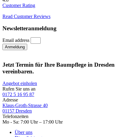
Customer Rating
Read Customer Reviews
Newsletteranmeldung
Email address
Anmeldung
Jetzt Termin für Ihre Baumpflege in Dresden
vereinbaren.
Angebot einholen
Rufen Sie uns an
0172 5 16 95 87
Adresse
Klaus-Groth-Strasse 40
01157 Dresden
Telefonzeiten
Mo - Sa: 7:00 Uhr – 17:00 Uhr
Über uns