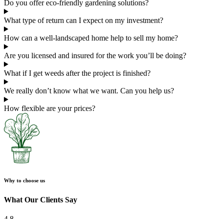
Do you offer eco-friendly gardening solutions?
What type of return can I expect on my investment?
How can a well-landscaped home help to sell my home?
Are you licensed and insured for the work you’ll be doing?
What if I get weeds after the project is finished?
We really don’t know what we want. Can you help us?
How flexible are your prices?
Why to choose us
What Our Clients Say
4.8