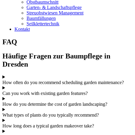
Obstbaumschnitt
Garten- & Landschaftspflege
Streuobstwiesen Management
Baumfällungen
Seilklettertechnik
Kontakt
FAQ
Häufige Fragen zur Baumpflege in
Dresden
How often do you recommend scheduling garden maintenance?
Can you work with existing garden features?
How do you determine the cost of garden landscaping?
What types of plants do you typically recommend?
How long does a typical garden makeover take?