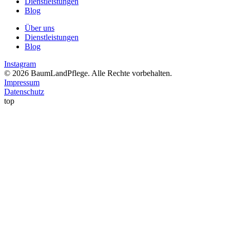
Dienstleistungen
Blog
Über uns
Dienstleistungen
Blog
Instagram
© 2026 BaumLandPflege. Alle Rechte vorbehalten.
Impressum
Datenschutz
top