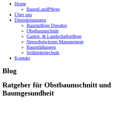
Home
BaumLandPflege
Über uns
Dienstleistungen
Baumpflege Dresden
Obstbaumschnitt
Garten- & Landschaftspflege
Streuobstwiesen Management
Baumfällungen
Seilklettertechnik
Kontakt
Blog
Ratgeber für Obstbaumschnitt und
Baumgesundheit