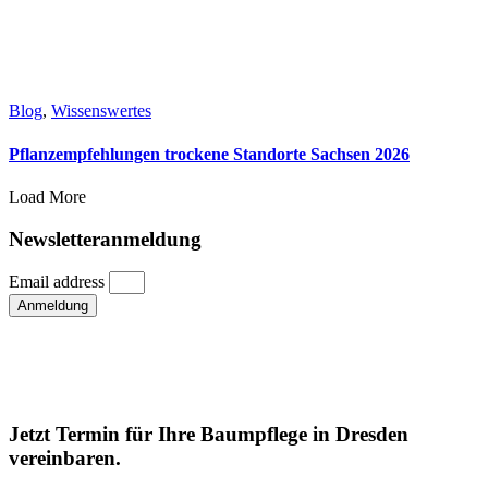
Blog
,
Wissenswertes
Pflanzempfehlungen trockene Standorte Sachsen 2026
Load More
Newsletteranmeldung
Email address
Anmeldung
Jetzt Termin für Ihre Baumpflege in Dresden
vereinbaren.