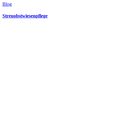
Blog
Streuobstwiesenpflege