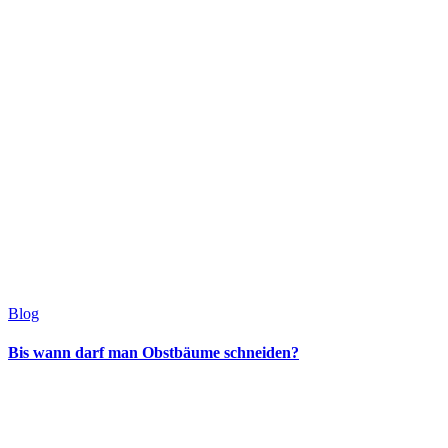
Blog
Bis wann darf man Obstbäume schneiden?