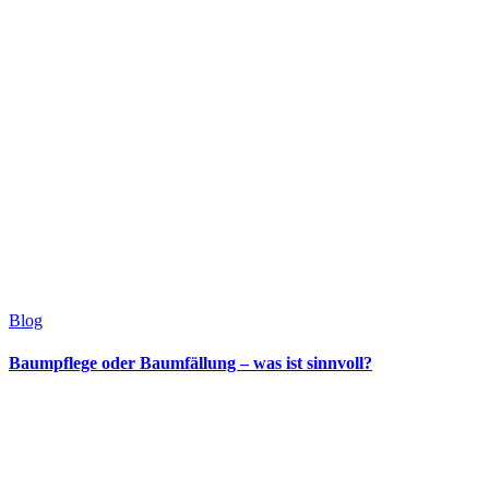
Blog
Baumpflege oder Baumfällung – was ist sinnvoll?