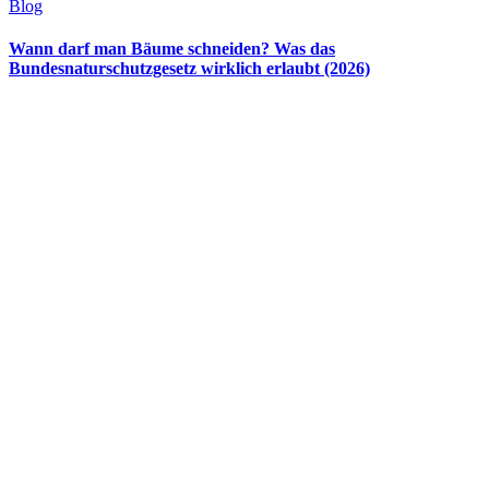
Blog
Wann darf man Bäume schneiden? Was das
Bundesnaturschutzgesetz wirklich erlaubt (2026)