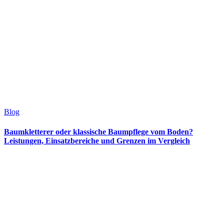
Blog
Baumkletterer oder klassische Baumpflege vom Boden?
Leistungen, Einsatzbereiche und Grenzen im Vergleich