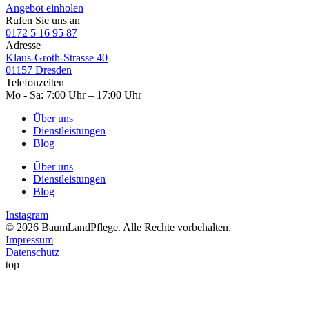
Angebot einholen
Rufen Sie uns an
0172 5 16 95 87
Adresse
Klaus-Groth-Strasse 40
01157 Dresden
Telefonzeiten
Mo - Sa: 7:00 Uhr – 17:00 Uhr
Über uns
Dienstleistungen
Blog
Über uns
Dienstleistungen
Blog
Instagram
© 2026 BaumLandPflege. Alle Rechte vorbehalten.
Impressum
Datenschutz
top