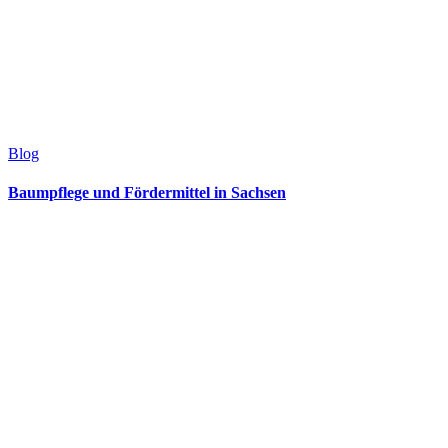
Blog
Baumpflege und Fördermittel in Sachsen