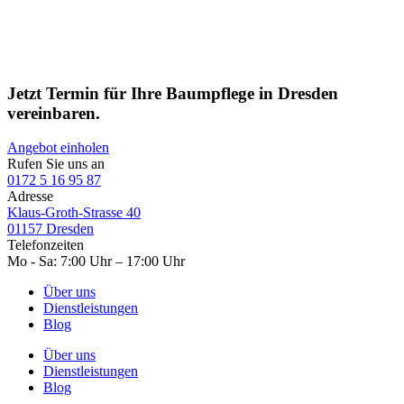
Jetzt Termin für Ihre Baumpflege in Dresden
vereinbaren.
Angebot einholen
Rufen Sie uns an
0172 5 16 95 87
Adresse
Klaus-Groth-Strasse 40
01157 Dresden
Telefonzeiten
Mo - Sa: 7:00 Uhr – 17:00 Uhr
Über uns
Dienstleistungen
Blog
Über uns
Dienstleistungen
Blog