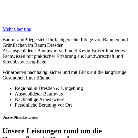
Mehr über uns
BaumLandPflege steht für fachgerechte Pflege von Bäumen und
Grünflächen im Raum Dresden.
Als ausgebildeter Baumwart verbindet Kevin Brüser fundiertes
Fachwissen mit praktischer Erfahrung aus Landwirtschaft und
Streuobstwiesenpflege.
Wir arbeiten nachhaltig, sicher und mit Blick auf die langfristige
Gesundheit Ihrer Bäume.
Regional in Dresden & Umgebung
Ausgebildeter Baumwart
Nachhaltige Arbeitsweise
Persönliche Beratung vor Ort
Unsere Dienstleistungen
Unsere Leistungen rund um die