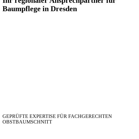
Ihr regionaler Ansprechpartner für
Baumpflege in Dresden
GEPRÜFTE EXPERTISE FÜR FACHGERECHTEN
OBSTBAUMSCHNITT