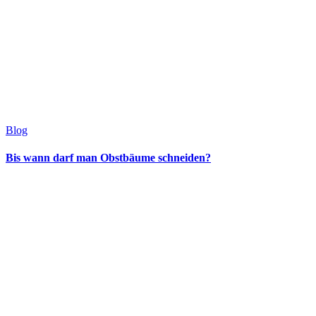
Blog
Bis wann darf man Obstbäume schneiden?