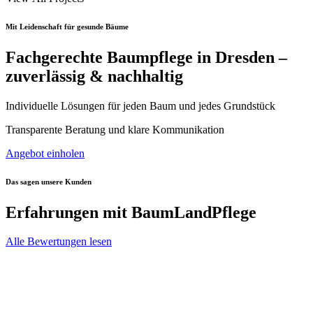
Mit Leidenschaft für gesunde Bäume
Fachgerechte Baumpflege in Dresden –
zuverlässig & nachhaltig
Individuelle Lösungen für jeden Baum und jedes Grundstück
Transparente Beratung und klare Kommunikation
Angebot einholen
Das sagen unsere Kunden
Erfahrungen mit BaumLandPflege
Alle Bewertungen lesen