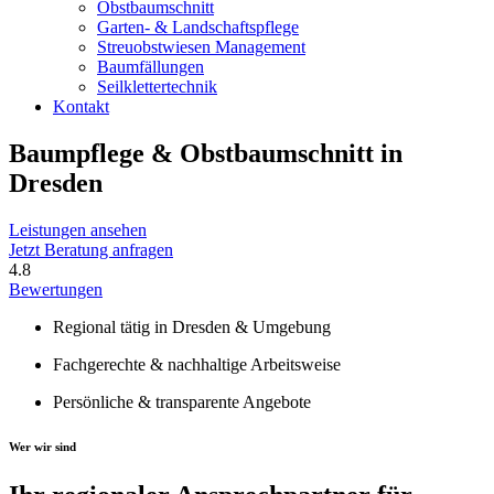
Obstbaumschnitt
Garten- & Landschaftspflege
Streuobstwiesen Management
Baumfällungen
Seilklettertechnik
Kontakt
Baumpflege & Obstbaumschnitt
in
Dresden
Leistungen ansehen
Jetzt Beratung anfragen
4.8
Bewertungen
Regional tätig in Dresden & Umgebung
Fachgerechte & nachhaltige Arbeitsweise
Persönliche & transparente Angebote
Wer wir sind