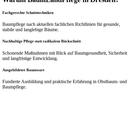
Fachgerechte Schnitttechniken
Baumpflege nach aktuellen fachlichen Richtlinien für gesunde,
stabile und langlebige Bäume.
Nachhaltige Pflege statt radikalem Rückschnitt
Schonende Maßnahmen mit Blick auf Baumgesundheit, Sicherheit
und langfristige Entwicklung.
Ausgebildeter Baumwart
Fundierte Ausbildung und praktische Erfahrung in Obstbaum- und
Baumpflege.