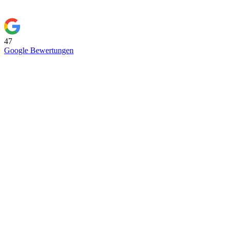
47
Google Bewertungen