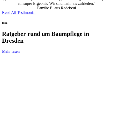
ein super Ergebnis. Wir sind mehr als zufrieden.“
Familie E. aus Radebeul
Read All Testimonial
Blog
Ratgeber rund um Baumpflege in
Dresden
Mehr lesen