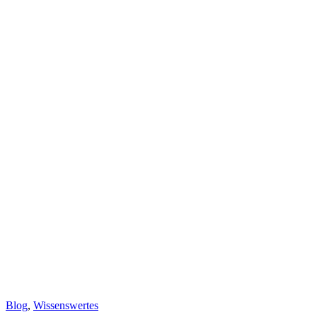
Blog
,
Wissenswertes