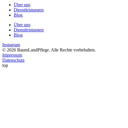
Über uns
Dienstleistungen
Blog
Über uns
Dienstleistungen
Blog
Instagram
© 2026 BaumLandPflege. Alle Rechte vorbehalten.
Impressum
Datenschutz
top