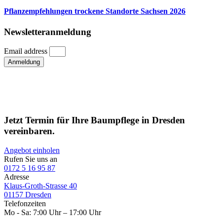
Pflanzempfehlungen trockene Standorte Sachsen 2026
Newsletteranmeldung
Email address
Anmeldung
Jetzt Termin für Ihre Baumpflege in Dresden
vereinbaren.
Angebot einholen
Rufen Sie uns an
0172 5 16 95 87
Adresse
Klaus-Groth-Strasse 40
01157 Dresden
Telefonzeiten
Mo - Sa: 7:00 Uhr – 17:00 Uhr