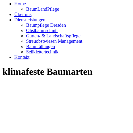
Home
BaumLandPflege
Über uns
Dienstleistungen
Baumpflege Dresden
Obstbaumschnitt
Garten- & Landschaftspflege
Streuobstwiesen Management
Baumfällungen
Seilklettertechnik
Kontakt
klimafeste Baumarten