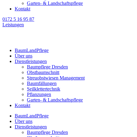
Garten- & Landschaftspflege
Kontakt
0172 5 16 95 87
Leistungen
BaumLandPflege
Über uns
Dienstleistungen
Baumpflege Dresden
Obstbaumschnitt
Streuobstwiesen Management
Baumfällungen
Seilklettertechnik
Pflanzungen
Garten- & Landschaftspflege
Kontakt
BaumLandPflege
Über uns
Dienstleistungen
Baumpflege Dresden