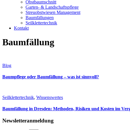
Obstbaumschnitt
Garten- & Landschaftspflege
Streuobstwiesen Management
Baumfällungen
Seilklettertechnik
Kontakt
Baumfällung
Blog
Baumpflege oder Baumfällung – was ist sinnvoll?
Seilklettertechnik
,
Wissenswertes
Baumfällung in Dresden: Methoden, Risiken und Kosten im Verg
Newsletteranmeldung