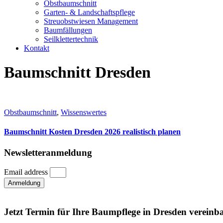
Obstbaumschnitt
Garten- & Landschaftspflege
Streuobstwiesen Management
Baumfällungen
Seilklettertechnik
Kontakt
Baumschnitt Dresden
Obstbaumschnitt
,
Wissenswertes
Baumschnitt Kosten Dresden 2026 realistisch planen
Newsletteranmeldung
Email address
Anmeldung
Jetzt Termin für Ihre Baumpflege in Dresden vereinb